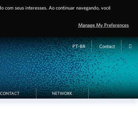
do com seus interesses. Ao continuar navegando, você
Manage My Preferences
PT-BR
Contact
CONTACT
NETWORK