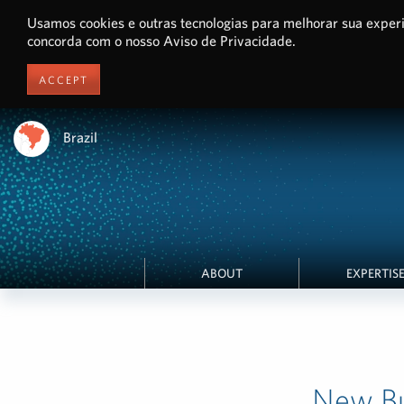
Usamos cookies e outras tecnologias para melhorar sua experi
concorda com o nosso Aviso de Privacidade.
ACCEPT
Brazil
ABOUT
EXPERTIS
New Bu