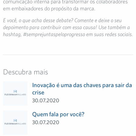
comunicação interna para transformar os colaboradores
em embaixadores do propósito da marca.
E você, o que acha desse debate? Comente e deixe o seu
depoimento para contribuir com essa causa! Use também a
hashtag, #semprejuntaspeloprogresso em suas redes sociais.
Descubra mais
Inovação é uma das chaves para sair da
crise
30.07.2020
Quem fala por você?
30.07.2020