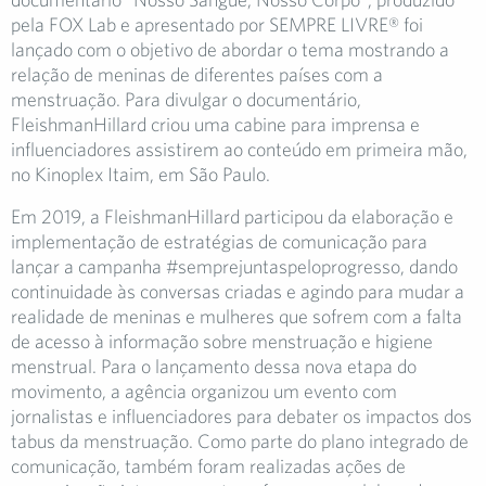
pela FOX Lab e apresentado por SEMPRE LIVRE® foi
lançado com o objetivo de abordar o tema mostrando a
relação de meninas de diferentes países com a
menstruação. Para divulgar o documentário,
FleishmanHillard criou uma cabine para imprensa e
influenciadores assistirem ao conteúdo em primeira mão,
no Kinoplex Itaim, em São Paulo.
Em 2019, a FleishmanHillard participou da elaboração e
implementação de estratégias de comunicação para
lançar a campanha #semprejuntaspeloprogresso, dando
continuidade às conversas criadas e agindo para mudar a
realidade de meninas e mulheres que sofrem com a falta
de acesso à informação sobre menstruação e higiene
menstrual. Para o lançamento dessa nova etapa do
movimento, a agência organizou um evento com
jornalistas e influenciadores para debater os impactos dos
tabus da menstruação. Como parte do plano integrado de
comunicação, também foram realizadas ações de