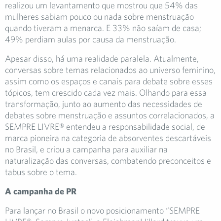
realizou um levantamento que mostrou que 54% das
mulheres sabiam pouco ou nada sobre menstruação
quando tiveram a menarca. E 33% não saíam de casa;
49% perdiam aulas por causa da menstruação.
Apesar disso, há uma realidade paralela. Atualmente,
conversas sobre temas relacionados ao universo feminino,
assim como os espaços e canais para debate sobre esses
tópicos, tem crescido cada vez mais. Olhando para essa
transformação, junto ao aumento das necessidades de
debates sobre menstruação e assuntos correlacionados, a
SEMPRE LIVRE® entendeu a responsabilidade social, de
marca pioneira na categoria de absorventes descartáveis
no Brasil, e criou a campanha para auxiliar na
naturalização das conversas, combatendo preconceitos e
tabus sobre o tema.
A campanha de PR
Para lançar no Brasil o novo posicionamento “SEMPRE