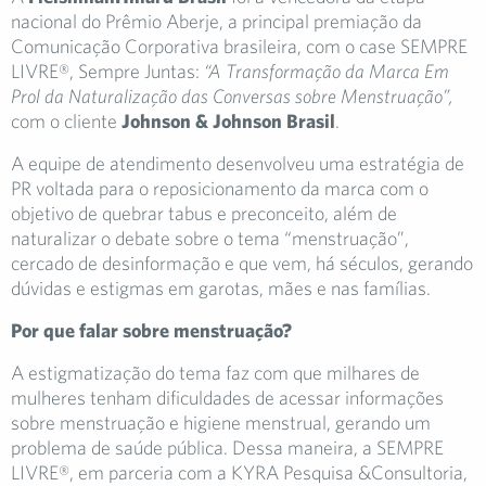
nacional do Prêmio Aberje, a principal premiação da
Comunicação Corporativa brasileira, com o case SEMPRE
LIVRE®, Sempre Juntas:
“A Transformação da Marca Em
Prol da Naturalização das Conversas sobre Menstruação”,
com o cliente
Johnson & Johnson Brasil
.
A equipe de atendimento desenvolveu uma estratégia de
PR voltada para o reposicionamento da marca com o
objetivo de quebrar tabus e preconceito, além de
naturalizar o debate sobre o tema “menstruação”,
cercado de desinformação e que vem, há séculos, gerando
dúvidas e estigmas em garotas, mães e nas famílias.
Por que falar sobre menstruação?
A estigmatização do tema faz com que milhares de
mulheres tenham dificuldades de acessar informações
sobre menstruação e higiene menstrual, gerando um
problema de saúde pública. Dessa maneira, a SEMPRE
LIVRE®, em parceria com a KYRA Pesquisa &Consultoria,