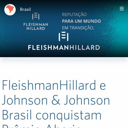
Brasil
FleishmanHillard e
Johnson & Johnson
Brasil conquistam