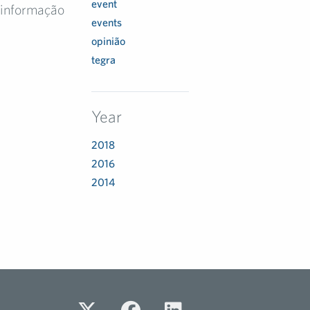
event
 informação
events
opinião
tegra
Year
2018
2016
2014