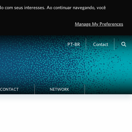
do com seus interesses. Ao continuar navegando, você
Manage My Preferences
PT-BR
Contact
CONTACT
NETWORK