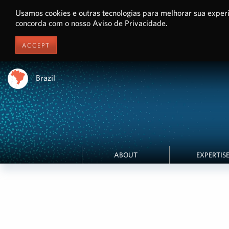
Usamos cookies e outras tecnologias para melhorar sua experi
concorda com o nosso Aviso de Privacidade.
ACCEPT
Brazil
ABOUT
EXPERTIS