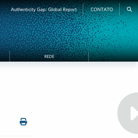
Authenticity Gap: Global Report
CONTATO
REDE