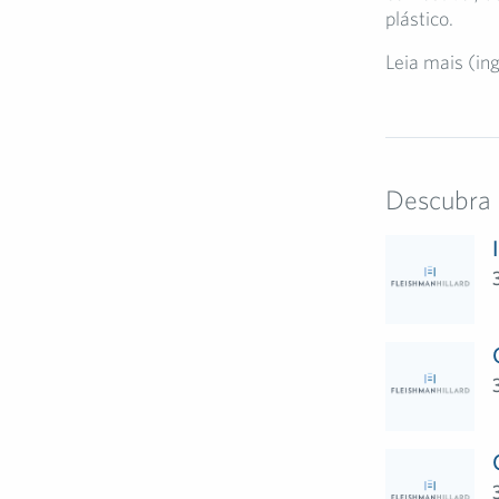
plástico.
Leia mais (in
Descubra