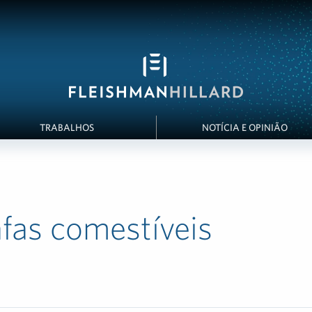
TRABALHOS
NOTÍCIA E OPINIÃO
fas comestíveis