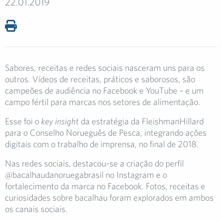
22.01.2019
Sabores, receitas e redes sociais nasceram uns para os
outros. Vídeos de receitas, práticos e saborosos, são
campeões de audiência no Facebook e YouTube – e um
campo fértil para marcas nos setores de alimentação.
Esse foi o
key insight
da estratégia da FleishmanHillard
para o Conselho Norueguês de Pesca, integrando ações
digitais com o trabalho de imprensa, no final de 2018.
Nas redes sociais, destacou-se a criação do perfil
@bacalhaudanoruegabrasil no Instagram e o
fortalecimento da marca no Facebook. Fotos, receitas e
curiosidades sobre bacalhau foram explorados em ambos
os canais sociais.