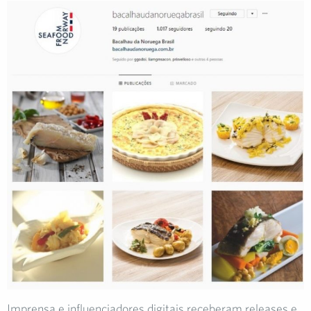
Imprensa e influenciadores digitais receberam releases e