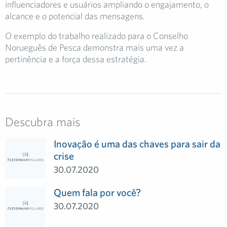
influenciadores e usuários ampliando o engajamento, o
alcance e o potencial das mensagens.
O exemplo do trabalho realizado para o Conselho
Norueguês de Pesca demonstra mais uma vez a
pertinência e a força dessa estratégia.
Descubra mais
Inovação é uma das chaves para sair da
crise
30.07.2020
Quem fala por você?
30.07.2020