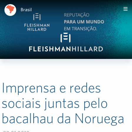
Brasil
Imprensa e redes
sociais juntas pelo
bacalhau da Noruega