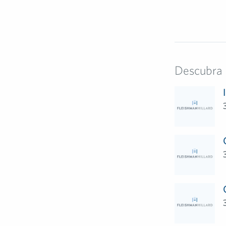
Descubra