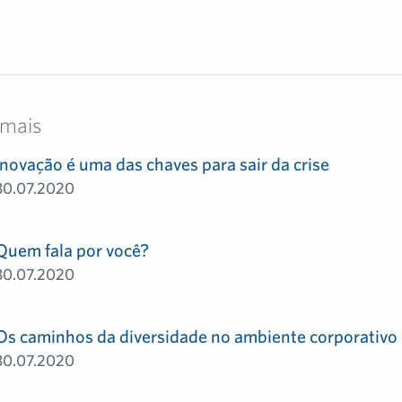
 mais
Inovação é uma das chaves para sair da crise
30.07.2020
Quem fala por você?
30.07.2020
Os caminhos da diversidade no ambiente corporativo
30.07.2020