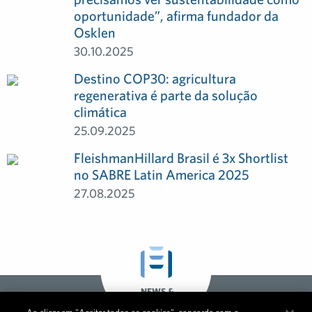
oportunidade”, afirma fundador da
Osklen
30.10.2025
Destino COP30: agricultura
regenerativa é parte da solução
climática
25.09.2025
FleishmanHillard Brasil é 3x Shortlist
no SABRE Latin America 2025
27.08.2025
NEWS &
OPINIONS