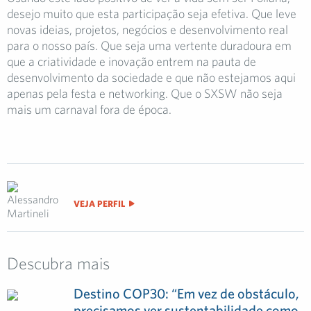
desejo muito que esta participação seja efetiva. Que leve
novas ideias, projetos, negócios e desenvolvimento real
para o nosso país. Que seja uma vertente duradoura em
que a criatividade e inovação entrem na pauta de
desenvolvimento da sociedade e que não estejamos aqui
apenas pela festa e networking. Que o SXSW não seja
mais um carnaval fora de época.
VEJA PERFIL
Descubra mais
Destino COP30: “Em vez de obstáculo,
precisamos ver sustentabilidade como