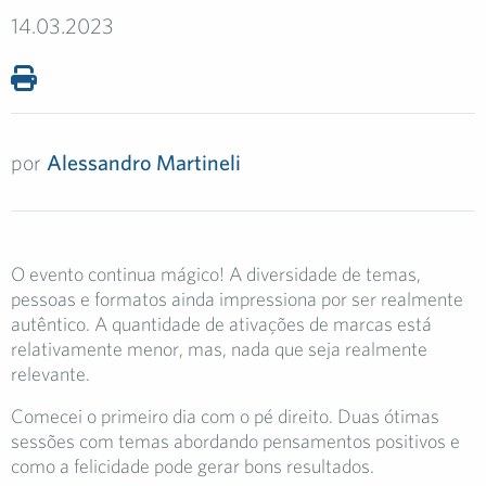
14.03.2023
por
Alessandro Martineli
O evento continua mágico! A diversidade de temas,
pessoas e formatos ainda impressiona por ser realmente
autêntico. A quantidade de ativações de marcas está
relativamente menor, mas, nada que seja realmente
relevante.
Comecei o primeiro dia com o pé direito. Duas ótimas
sessões com temas abordando pensamentos positivos e
como a felicidade pode gerar bons resultados.