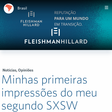
Brasil
Notícias
,
Opiniões
Minhas primeiras
impressões do meu
segundo SXSW