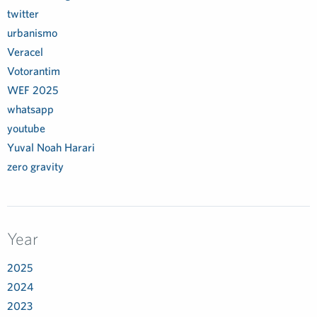
twitter
urbanismo
Veracel
Votorantim
WEF 2025
whatsapp
youtube
Yuval Noah Harari
zero gravity
Year
2025
2024
2023