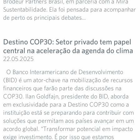
Brodeur Partners Brasil, em parceria com a Mirá
Sustentabilidade. Ela foi pensada para acompanhar
de perto os principais debates...
Destino COP30: Setor privado tem papel
central na aceleração da agenda do clima
22.05.2025
O Banco Interamericano de Desenvolvimento
(BID) é um ator-chave na mobilização de recursos
financeiros que farão parte das discussões na
COP30. Ilan Goldfajn, presidente do BID, aborda
em exclusividade para a Destino COP30 como a
instituição está se preparando para contribuir com
soluções que permitam aos países avançar em um
acordo global. “Transformar potencial em impacto
exige investimento. É por isso que estamos