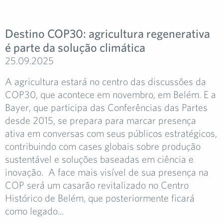
Destino COP30: agricultura regenerativa
é parte da solução climática
25.09.2025
A agricultura estará no centro das discussões da
COP30, que acontece em novembro, em Belém. E a
Bayer, que participa das Conferências das Partes
desde 2015, se prepara para marcar presença
ativa em conversas com seus públicos estratégicos,
contribuindo com cases globais sobre produção
sustentável e soluções baseadas em ciência e
inovação. A face mais visível de sua presença na
COP será um casarão revitalizado no Centro
Histórico de Belém, que posteriormente ficará
como legado...