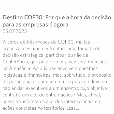
Destino COP30: Por que a hora da decisão
para as empresas é agora
25.07.2025
A cerca de três meses da COP30, muitas
organizações ainda enfrentam uma tomada de
decisão estratégica: participar ou não da
Conferência, que pela primeira vez será realizada
na Amazônia. As dúvidas envolvem questões
logísticas e financeiras, mas, sobretudo, o propósito
da participação: por que uma corporação deve ou
não enviar executivos a um encontro cujo objetivo
central é um acordo entre nações? Mas, afinal,
quem transforma os acordos internacionais em
ações concretas no território? Essa...