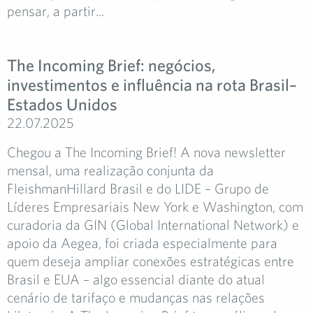
pensar, a partir...
The Incoming Brief: negócios,
investimentos e influência na rota Brasil–
Estados Unidos
22.07.2025
Chegou a The Incoming Brief! A nova newsletter
mensal, uma realização conjunta da
FleishmanHillard Brasil e do LIDE – Grupo de
Líderes Empresariais New York e Washington, com
curadoria da GIN (Global International Network) e
apoio da Aegea, foi criada especialmente para
quem deseja ampliar conexões estratégicas entre
Brasil e EUA – algo essencial diante do atual
cenário de tarifaço e mudanças nas relações