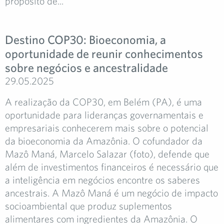
propósito de...
Destino COP30: Bioeconomia, a
oportunidade de reunir conhecimentos
sobre negócios e ancestralidade
29.05.2025
A realização da COP30, em Belém (PA), é uma
oportunidade para lideranças governamentais e
empresariais conhecerem mais sobre o potencial
da bioeconomia da Amazônia. O cofundador da
Mazô Maná, Marcelo Salazar (foto), defende que
além de investimentos financeiros é necessário que
a inteligência em negócios encontre os saberes
ancestrais. A Mazô Maná é um negócio de impacto
socioambiental que produz suplementos
alimentares com ingredientes da Amazônia. O