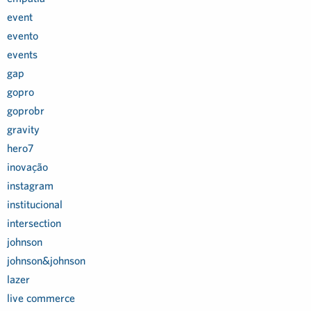
event
evento
events
gap
gopro
goprobr
gravity
hero7
inovação
instagram
institucional
intersection
johnson
johnson&johnson
lazer
live commerce