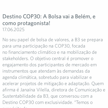
Destino COP30: A Bolsa vai a Belém, e
como protagonista!
17.06.2025
No seu papel de bolsa de valores, a B3 se prepara
para uma participação na COP30, focada
no financiamento climático e na mobilização de
stakeholders. O objetivo central é promover o
engajamento dos participantes de mercado em
instrumentos que atendam às demandas da
agenda climática, sobretudo para viabilizar e
acelerar projetos de mitigação e adaptação. Quem
afirma é Janaína Vilella, diretora de Comunicação e
Sustentabilidade da B3, que conversou com a
Destino COP30 com exclusividade. “Temos o