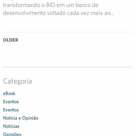
transformando o BID em um banco de
desenvolvimento voltado cada vez mais ao...
OLDER
Categoria
eBook
Eventos
Eventos
Notícia e Opinião
Notícias
Opiniões