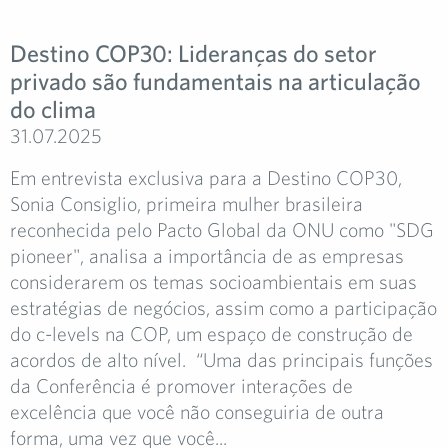
Destino COP30: Lideranças do setor
privado são fundamentais na articulação
do clima
31.07.2025
Em entrevista exclusiva para a Destino COP30,
Sonia Consiglio, primeira mulher brasileira
reconhecida pelo Pacto Global da ONU como "SDG
pioneer", analisa a importância de as empresas
considerarem os temas socioambientais em suas
estratégias de negócios, assim como a participação
do c-levels na COP, um espaço de construção de
acordos de alto nível. “Uma das principais funções
da Conferência é promover interações de
excelência que você não conseguiria de outra
forma, uma vez que você...