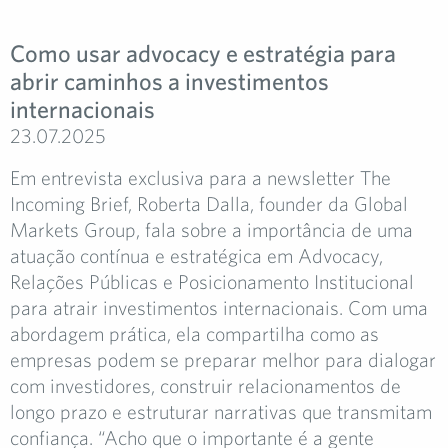
Como usar advocacy e estratégia para
abrir caminhos a investimentos
internacionais
23.07.2025
Em entrevista exclusiva para a newsletter The
Incoming Brief, Roberta Dalla, founder da Global
Markets Group, fala sobre a importância de uma
atuação contínua e estratégica em Advocacy,
Relações Públicas e Posicionamento Institucional
para atrair investimentos internacionais. Com uma
abordagem prática, ela compartilha como as
empresas podem se preparar melhor para dialogar
com investidores, construir relacionamentos de
longo prazo e estruturar narrativas que transmitam
confiança. “Acho que o importante é a gente