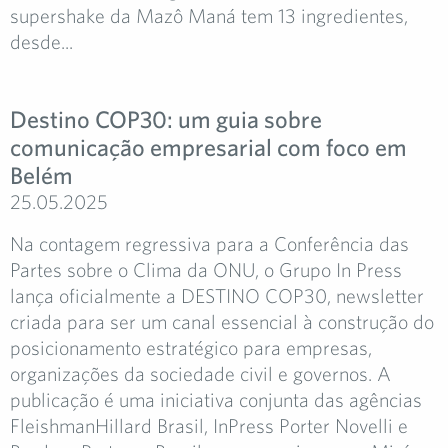
supershake da Mazô Maná tem 13 ingredientes,
desde...
Destino COP30: um guia sobre
comunicação empresarial com foco em
Belém
25.05.2025
Na contagem regressiva para a Conferência das
Partes sobre o Clima da ONU, o Grupo In Press
lança oficialmente a DESTINO COP30, newsletter
criada para ser um canal essencial à construção do
posicionamento estratégico para empresas,
organizações da sociedade civil e governos. A
publicação é uma iniciativa conjunta das agências
FleishmanHillard Brasil, InPress Porter Novelli e