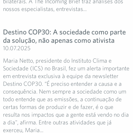
bilaterais. A The Incoming Brief traz análises dos
nossos especialistas, entrevistas...
Destino COP30: A sociedade como parte
da solução, não apenas como ativista
10.07.2025
Maria Netto, presidente do Instituto Clima e
Sociedade (ICS) no Brasil, fez um alerta importante
em entrevista exclusiva à equipe da newsletter
Destino COP30. “É preciso entender a causa e a
consequência. Nem sempre a sociedade como um
todo entende que as emissões, a continuação de
certas formas de produzir e de fazer, é o que
resulta nos impactos que a gente está vendo no dia
a dia", afirma. Entre outras atividades que já
exerceu, Maria...