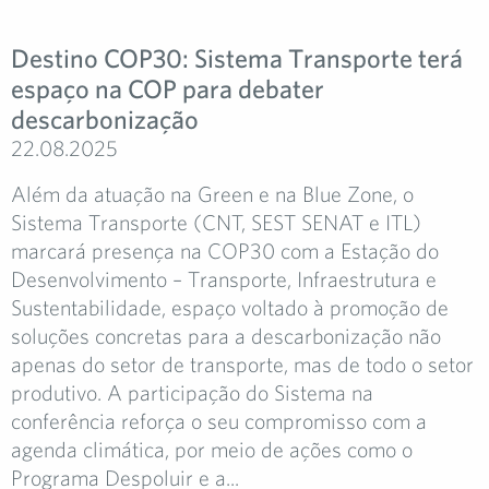
Destino COP30: Sistema Transporte terá
espaço na COP para debater
descarbonização
22.08.2025
Além da atuação na Green e na Blue Zone, o
Sistema Transporte (CNT, SEST SENAT e ITL)
marcará presença na COP30 com a Estação do
Desenvolvimento – Transporte, Infraestrutura e
Sustentabilidade, espaço voltado à promoção de
soluções concretas para a descarbonização não
apenas do setor de transporte, mas de todo o setor
produtivo. A participação do Sistema na
conferência reforça o seu compromisso com a
agenda climática, por meio de ações como o
Programa Despoluir e a...