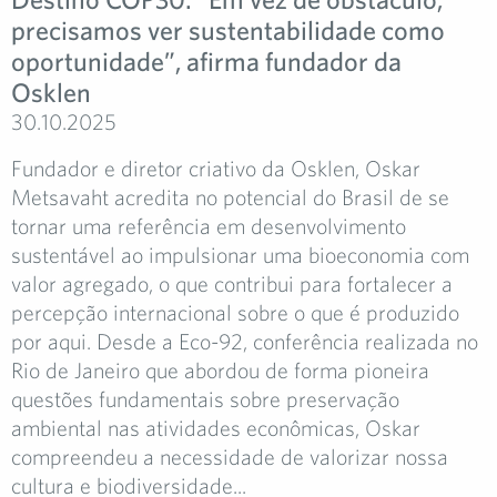
precisamos ver sustentabilidade como
oportunidade”, afirma fundador da
Osklen
30.10.2025
Fundador e diretor criativo da Osklen, Oskar
Metsavaht acredita no potencial do Brasil de se
tornar uma referência em desenvolvimento
sustentável ao impulsionar uma bioeconomia com
valor agregado, o que contribui para fortalecer a
percepção internacional sobre o que é produzido
por aqui. Desde a Eco-92, conferência realizada no
Rio de Janeiro que abordou de forma pioneira
questões fundamentais sobre preservação
ambiental nas atividades econômicas, Oskar
compreendeu a necessidade de valorizar nossa
cultura e biodiversidade...