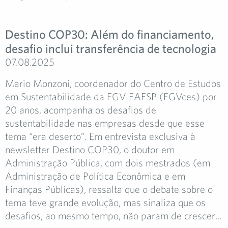
Destino COP30: Além do financiamento,
desafio inclui transferência de tecnologia
07.08.2025
Mario Monzoni, coordenador do Centro de Estudos
em Sustentabilidade da FGV EAESP (FGVces) por
20 anos, acompanha os desafios de
sustentabilidade nas empresas desde que esse
tema “era deserto”. Em entrevista exclusiva à
newsletter Destino COP30, o doutor em
Administração Pública, com dois mestrados (em
Administração de Política Econômica e em
Finanças Públicas), ressalta que o debate sobre o
tema teve grande evolução, mas sinaliza que os
desafios, ao mesmo tempo, não param de crescer...