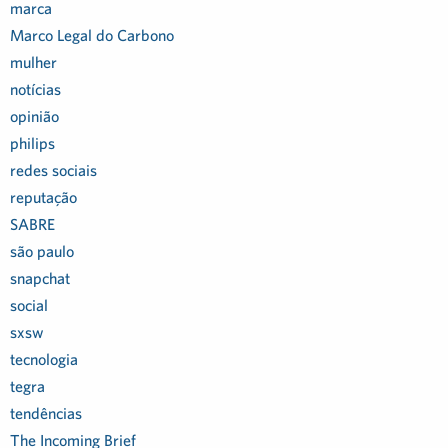
marca
Marco Legal do Carbono
mulher
notícias
opinião
philips
redes sociais
reputação
SABRE
são paulo
snapchat
social
sxsw
tecnologia
tegra
tendências
The Incoming Brief