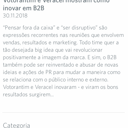
inovar em B2B
30.11.2018
“Pensar fora da caixa” e “ser disruptivo” são
expressões recorrentes nas reuniões que envolvem
vendas, resultados e marketing. Todo time quer a
tão desejada big idea que vai revolucionar
positivamente a imagem da marca. E sim, o B2B
também pode ser reinventado e abusar de novas
ideias e ações de PR para mudar a maneira como
se relaciona com o público interno e externo.
Votorantim e Veracel inovaram - e viram os bons
resultados surgirem...
Categoria