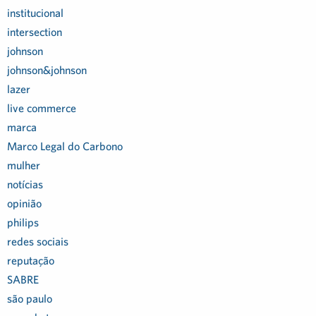
institucional
intersection
johnson
johnson&johnson
lazer
live commerce
marca
Marco Legal do Carbono
mulher
notícias
opinião
philips
redes sociais
reputação
SABRE
são paulo