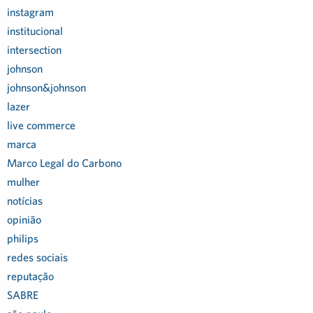
instagram
institucional
intersection
johnson
johnson&johnson
lazer
live commerce
marca
Marco Legal do Carbono
mulher
notícias
opinião
philips
redes sociais
reputação
SABRE