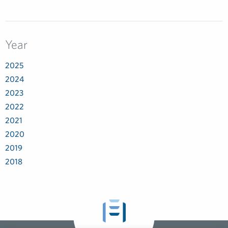
Year
2025
2024
2023
2022
2021
2020
2019
2018