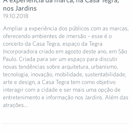
nos Jardins
19.10.2018
Ampliar a experiência dos públicos com as marcas,
oferecendo ambientes de imersão – esse é o
conceito da Casa Tegra, espaço da Tegra
Incorporadora criado em agosto deste ano, em São
Paulo. Criada para ser um espaço para discutir
novas tendências sobre arquitetura, urbanismo,
tecnologia, inovação, mobilidade, sustentabilidade,
arte e design, a Casa Tegra tem como objetivo
interagir com a cidade e ser mais uma opção de
entretenimento e informação nos Jardins. Além das
atrações...