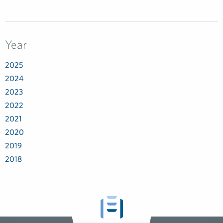
Year
2025
2024
2023
2022
2021
2020
2019
2018