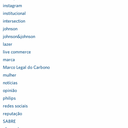
instagram
institucional
intersection
johnson
johnson&johnson
lazer
live commerce
marca
Marco Legal do Carbono
mulher
notícias
opinião
philips
redes sociais
reputação
SABRE