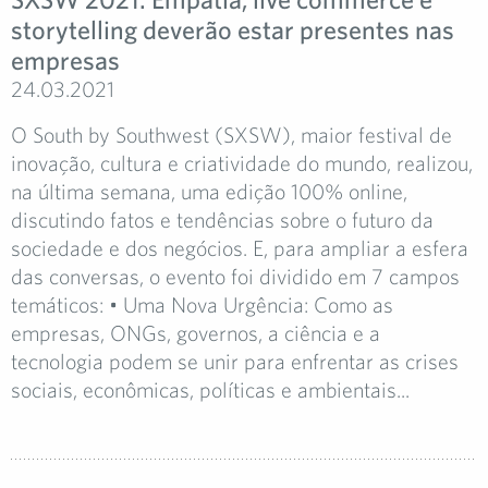
storytelling deverão estar presentes nas
empresas
24.03.2021
O South by Southwest (SXSW), maior festival de
inovação, cultura e criatividade do mundo, realizou,
na última semana, uma edição 100% online,
discutindo fatos e tendências sobre o futuro da
sociedade e dos negócios. E, para ampliar a esfera
das conversas, o evento foi dividido em 7 campos
temáticos: • Uma Nova Urgência: Como as
empresas, ONGs, governos, a ciência e a
tecnologia podem se unir para enfrentar as crises
sociais, econômicas, políticas e ambientais...