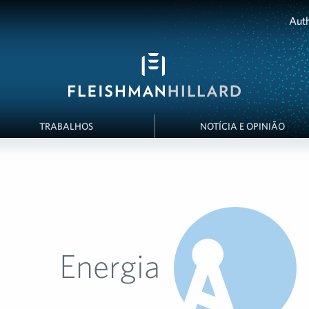
Auth
TRABALHOS
NOTÍCIA E OPINIÃO
Energia