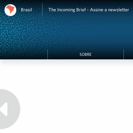
Brasil
The Incoming Brief - Assine a newsletter
SOBRE