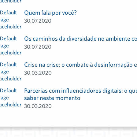
Quem fala por você?
30.07.2020
Os caminhos da diversidade no ambiente co
30.07.2020
Crise na crise: o combate à desinformação 
30.03.2020
Parcerias com influenciadores digitais: o q
saber neste momento
30.03.2020