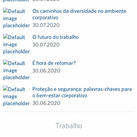
Os caminhos da diversidade no ambiente
corporativo
30.07.2020
O futuro do trabalho
30.07.2020
É hora de retomar?
30.06.2020
Proteção e segurança: palavras-chaves para
o bem-estar corporativo
30.06.2020
Trabalho