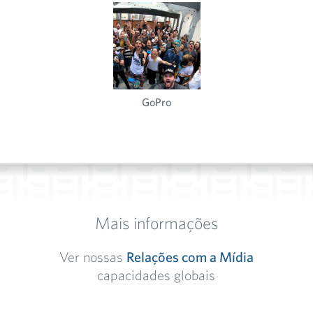
GoPro
Mais informações
Ver nossas
Relações com a Mídia
capacidades globais