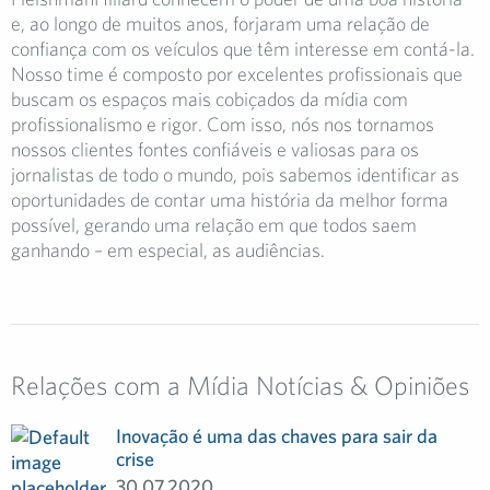
e, ao longo de muitos anos, forjaram uma relação de
confiança com os veículos que têm interesse em contá-la.
Nosso time é composto por excelentes profissionais que
buscam os espaços mais cobiçados da mídia com
profissionalismo e rigor. Com isso, nós nos tornamos
nossos clientes fontes confiáveis e valiosas para os
jornalistas de todo o mundo, pois sabemos identificar as
oportunidades de contar uma história da melhor forma
possível, gerando uma relação em que todos saem
ganhando – em especial, as audiências.
Relações com a Mídia Notícias & Opiniões
Inovação é uma das chaves para sair da
crise
30.07.2020