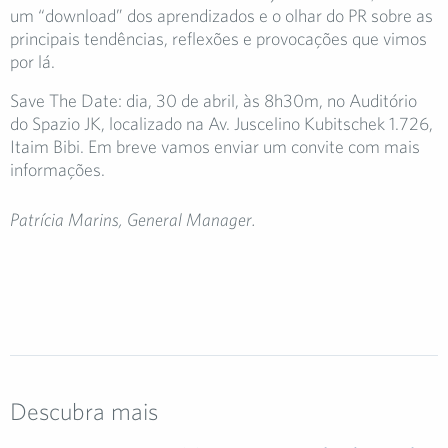
um “download” dos aprendizados e o olhar do PR sobre as
principais tendências, reflexões e provocações que vimos
por lá.
Save The Date: dia, 30 de abril, às 8h30m, no Auditório
do Spazio JK, localizado na Av. Juscelino Kubitschek 1.726,
Itaim Bibi. Em breve vamos enviar um convite com mais
informações.
Patrícia Marins, General Manager.
Descubra mais