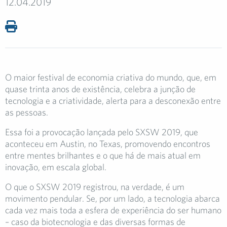
12.04.2019
O maior festival de economia criativa do mundo, que, em
quase trinta anos de existência, celebra a junção de
tecnologia e a criatividade, alerta para a desconexão entre
as pessoas.
Essa foi a provocação lançada pelo SXSW 2019, que
aconteceu em Austin, no Texas, promovendo encontros
entre mentes brilhantes e o que há de mais atual em
inovação, em escala global.
O que o SXSW 2019 registrou, na verdade, é um
movimento pendular. Se, por um lado, a tecnologia abarca
cada vez mais toda a esfera de experiência do ser humano
– caso da biotecnologia e das diversas formas de