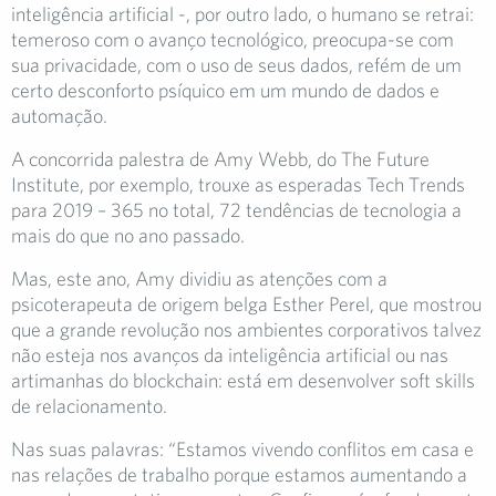
inteligência artificial -, por outro lado, o humano se retrai:
temeroso com o avanço tecnológico, preocupa-se com
sua privacidade, com o uso de seus dados, refém de um
certo desconforto psíquico em um mundo de dados e
automação.
A concorrida palestra de Amy Webb, do The Future
Institute, por exemplo, trouxe as esperadas Tech Trends
para 2019 – 365 no total, 72 tendências de tecnologia a
mais do que no ano passado.
Mas, este ano, Amy dividiu as atenções com a
psicoterapeuta de origem belga Esther Perel, que mostrou
que a grande revolução nos ambientes corporativos talvez
não esteja nos avanços da inteligência artificial ou nas
artimanhas do blockchain: está em desenvolver soft skills
de relacionamento.
Nas suas palavras: “Estamos vivendo conflitos em casa e
nas relações de trabalho porque estamos aumentando a