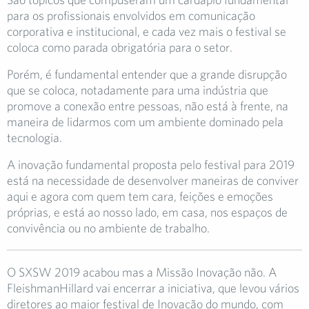
para os profissionais envolvidos em comunicação
corporativa e institucional, e cada vez mais o festival se
coloca como parada obrigatória para o setor.
Porém, é fundamental entender que a grande disrupção
que se coloca, notadamente para uma indústria que
promove a conexão entre pessoas, não está à frente, na
maneira de lidarmos com um ambiente dominado pela
tecnologia.
A inovação fundamental proposta pelo festival para 2019
está na necessidade de desenvolver maneiras de conviver
aqui e agora com quem tem cara, feições e emoções
próprias, e está ao nosso lado, em casa, nos espaços de
convivência ou no ambiente de trabalho.
O SXSW 2019 acabou mas a Missão Inovação não. A
FleishmanHillard vai encerrar a iniciativa, que levou vários
diretores ao maior festival de Inovação do mundo, com