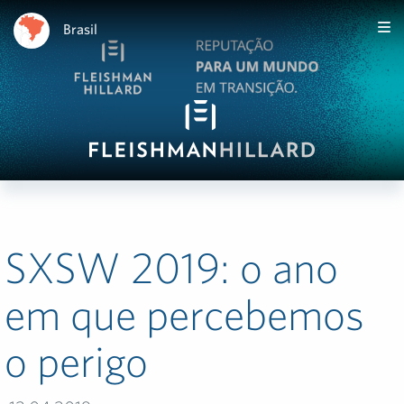
Brasil
SXSW 2019: o ano
em que percebemos
o perigo