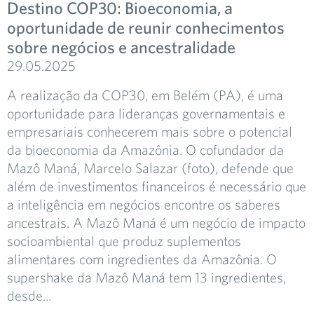
Destino COP30: Bioeconomia, a
oportunidade de reunir conhecimentos
sobre negócios e ancestralidade
29.05.2025
A realização da COP30, em Belém (PA), é uma
oportunidade para lideranças governamentais e
empresariais conhecerem mais sobre o potencial
da bioeconomia da Amazônia. O cofundador da
Mazô Maná, Marcelo Salazar (foto), defende que
além de investimentos financeiros é necessário que
a inteligência em negócios encontre os saberes
ancestrais. A Mazô Maná é um negócio de impacto
socioambiental que produz suplementos
alimentares com ingredientes da Amazônia. O
supershake da Mazô Maná tem 13 ingredientes,
desde...