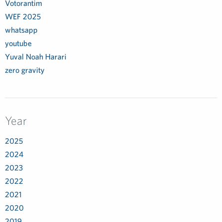
Votorantim
WEF 2025
whatsapp
youtube
Yuval Noah Harari
zero gravity
Year
2025
2024
2023
2022
2021
2020
2019