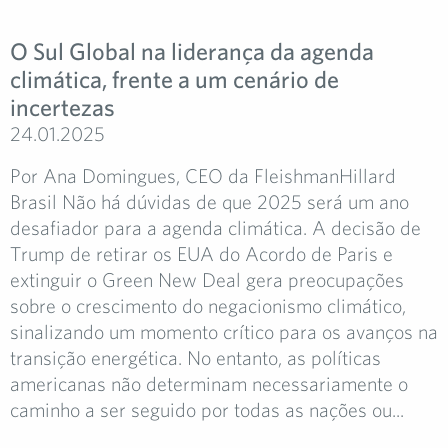
O Sul Global na liderança da agenda
climática, frente a um cenário de
incertezas
24.01.2025
Por Ana Domingues, CEO da FleishmanHillard
Brasil Não há dúvidas de que 2025 será um ano
desafiador para a agenda climática. A decisão de
Trump de retirar os EUA do Acordo de Paris e
extinguir o Green New Deal gera preocupações
sobre o crescimento do negacionismo climático,
sinalizando um momento crítico para os avanços na
transição energética. No entanto, as políticas
americanas não determinam necessariamente o
caminho a ser seguido por todas as nações ou...