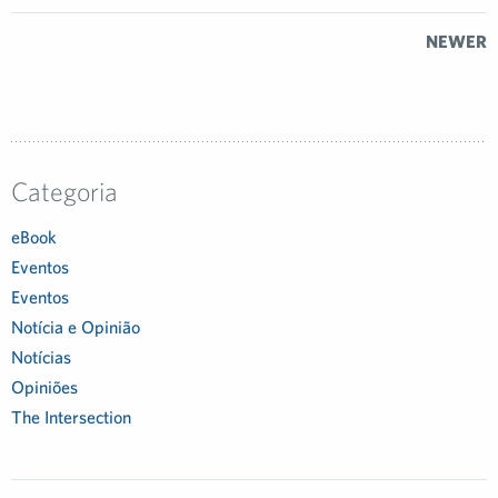
NEWER
Categoria
eBook
Eventos
Eventos
Notícia e Opinião
Notícias
Opiniões
The Intersection