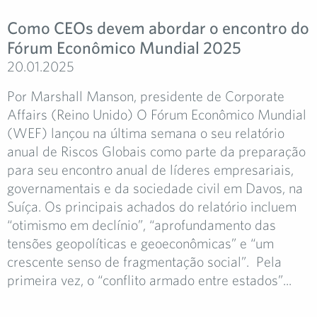
Como CEOs devem abordar o encontro do
Fórum Econômico Mundial 2025
20.01.2025
Por Marshall Manson, presidente de Corporate
Affairs (Reino Unido) O Fórum Econômico Mundial
(WEF) lançou na última semana o seu relatório
anual de Riscos Globais como parte da preparação
para seu encontro anual de líderes empresariais,
governamentais e da sociedade civil em Davos, na
Suíça. Os principais achados do relatório incluem
“otimismo em declínio”, “aprofundamento das
tensões geopolíticas e geoeconômicas” e “um
crescente senso de fragmentação social”. Pela
primeira vez, o “conflito armado entre estados”...