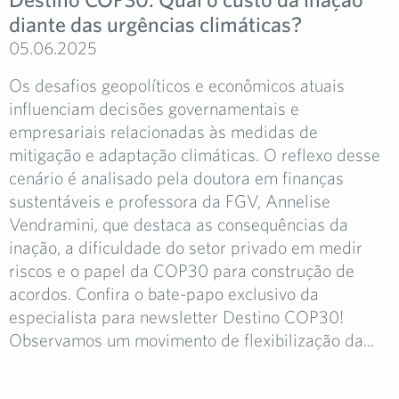
diante das urgências climáticas?
05.06.2025
Os desafios geopolíticos e econômicos atuais
influenciam decisões governamentais e
empresariais relacionadas às medidas de
mitigação e adaptação climáticas. O reflexo desse
cenário é analisado pela doutora em finanças
sustentáveis e professora da FGV, Annelise
Vendramini, que destaca as consequências da
inação, a dificuldade do setor privado em medir
riscos e o papel da COP30 para construção de
acordos. Confira o bate-papo exclusivo da
especialista para newsletter Destino COP30!
Observamos um movimento de flexibilização da...