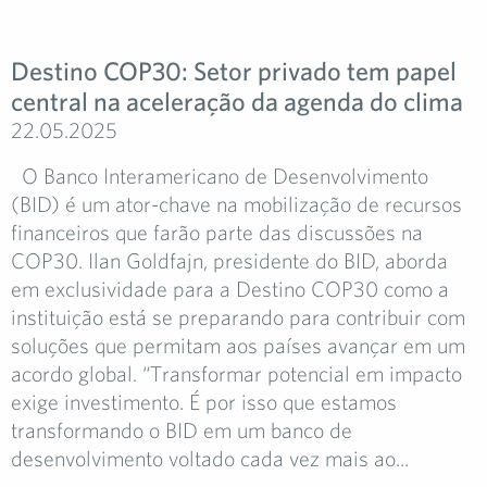
Destino COP30: Setor privado tem papel
central na aceleração da agenda do clima
22.05.2025
O Banco Interamericano de Desenvolvimento
(BID) é um ator-chave na mobilização de recursos
financeiros que farão parte das discussões na
COP30. Ilan Goldfajn, presidente do BID, aborda
em exclusividade para a Destino COP30 como a
instituição está se preparando para contribuir com
soluções que permitam aos países avançar em um
acordo global. “Transformar potencial em impacto
exige investimento. É por isso que estamos
transformando o BID em um banco de
desenvolvimento voltado cada vez mais ao...