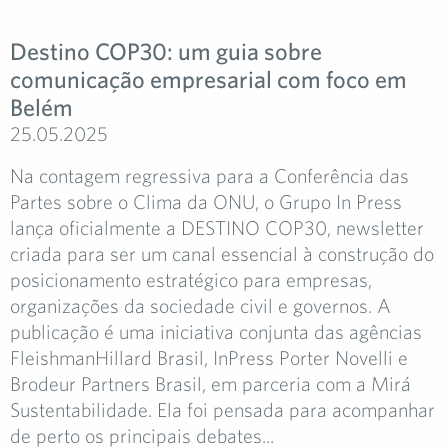
Destino COP30: um guia sobre
comunicação empresarial com foco em
Belém
25.05.2025
Na contagem regressiva para a Conferência das
Partes sobre o Clima da ONU, o Grupo In Press
lança oficialmente a DESTINO COP30, newsletter
criada para ser um canal essencial à construção do
posicionamento estratégico para empresas,
organizações da sociedade civil e governos. A
publicação é uma iniciativa conjunta das agências
FleishmanHillard Brasil, InPress Porter Novelli e
Brodeur Partners Brasil, em parceria com a Mirá
Sustentabilidade. Ela foi pensada para acompanhar
de perto os principais debates...